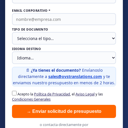
EMAIL CORPORATIVO *
TIPO DE DOCUMENTO
IDIOMA DESTINO
📄
¿Ya tienes el documento?
Envíanoslo
directamente a
sales@ovstranslations.com
y te
enviamos nuestro presupuesto en menos de 2 horas.
Acepto la
Política de Privacidad
, el
Aviso Legal
y las
Condiciones Generales
→ Enviar solicitud de presupuesto
o contacta directamente por