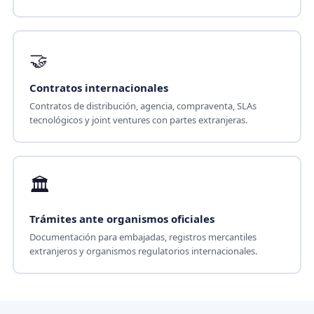
🤝
Contratos internacionales
Contratos de distribución, agencia, compraventa, SLAs
tecnológicos y joint ventures con partes extranjeras.
🏛
Trámites ante organismos oficiales
Documentación para embajadas, registros mercantiles
extranjeros y organismos regulatorios internacionales.