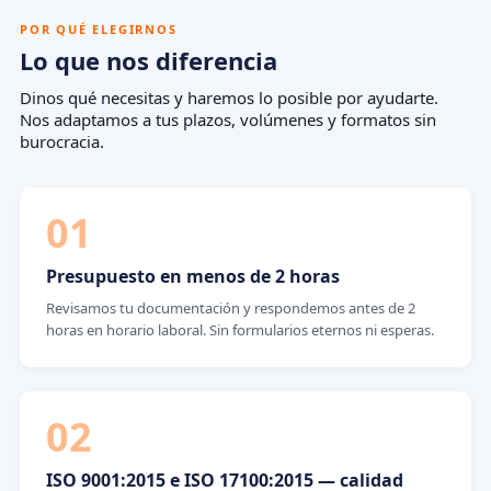
POR QUÉ ELEGIRNOS
Lo que nos diferencia
Dinos qué necesitas y haremos lo posible por ayudarte.
Nos adaptamos a tus plazos, volúmenes y formatos sin
burocracia.
01
Presupuesto en menos de 2 horas
Revisamos tu documentación y respondemos antes de 2
horas en horario laboral. Sin formularios eternos ni esperas.
02
ISO 9001:2015 e ISO 17100:2015 — calidad