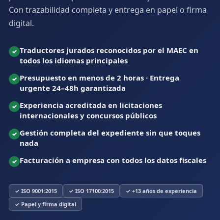
Con trazabilidad completa y entrega en papel o firma
digital.
Traductores jurados reconocidos por el MAEC en
todos los idiomas principales
Presupuesto en menos de 2 horas · Entrega
urgente 24–48h garantizada
Experiencia acreditada en licitaciones
internacionales y concursos públicos
Gestión completa del expediente sin que toques
nada
Facturación a empresa con todos los datos fiscales
✓ ISO 9001:2015
✓ ISO 17100:2015
✓ +13 años de experiencia
✓ Papel y firma digital