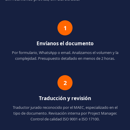
1
Envíanos el documento
Por formulario, WhatsApp o email. Analizamos el volumen y la
complejidad. Presupuesto detallado en menos de 2 horas.
2
Traducción y revisión
Traductor jurado reconocido por el MAEC, especializado en el
tipo de documento. Revisación interna por Project Manager.
Control de calidad ISO 9001 e ISO 17100.