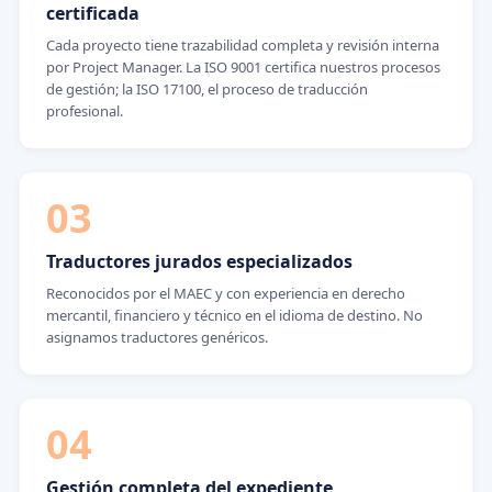
certificada
Cada proyecto tiene trazabilidad completa y revisión interna
por Project Manager. La ISO 9001 certifica nuestros procesos
de gestión; la ISO 17100, el proceso de traducción
profesional.
03
Traductores jurados especializados
Reconocidos por el MAEC y con experiencia en derecho
mercantil, financiero y técnico en el idioma de destino. No
asignamos traductores genéricos.
04
Gestión completa del expediente