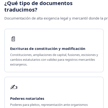
¿Qué tipo de documentos
traducimos?
Documentación de alta exigencia legal y mercantil donde la pre
📄
Escrituras de constitución y modificación
Constituciones, ampliaciones de capital, fusiones, escisiones y
cambios estatutarios con validez para registros mercantiles
extranjeros.
✍️
Poderes notariales
Poderes para pleitos, representación ante organismos