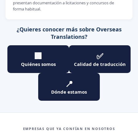
presentan documentación a licitaciones y concursos de
forma habitual.
¿Quieres conocer más sobre Overseas
Translations?
🏢
✅
Quiénes somos
Calidad de traducción
📍
Dónde estamos
EMPRESAS QUE YA CONFÍAN EN NOSOTROS