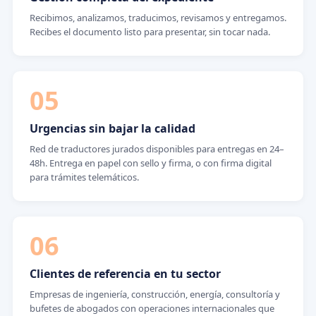
Recibimos, analizamos, traducimos, revisamos y entregamos.
Recibes el documento listo para presentar, sin tocar nada.
05
Urgencias sin bajar la calidad
Red de traductores jurados disponibles para entregas en 24–
48h. Entrega en papel con sello y firma, o con firma digital
para trámites telemáticos.
06
Clientes de referencia en tu sector
Empresas de ingeniería, construcción, energía, consultoría y
bufetes de abogados con operaciones internacionales que