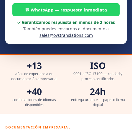
💬 WhatsApp — respuesta inmediata
✓ Garantizamos respuesta en menos de 2 horas
También puedes enviarnos el documento a
sales@ovstranslations.com
+13
ISO
años de experiencia en
9001 e ISO 17100 — calidad y
documentación empresarial
proceso certificados
+40
24h
combinaciones de idiomas
entrega urgente — papel o firma
disponibles
digital
DOCUMENTACIÓN EMPRESARIAL