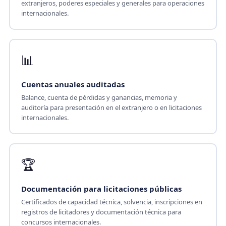
extranjeros, poderes especiales y generales para operaciones
internacionales.
📊
Cuentas anuales auditadas
Balance, cuenta de pérdidas y ganancias, memoria y
auditoría para presentación en el extranjero o en licitaciones
internacionales.
🏆
Documentación para licitaciones públicas
Certificados de capacidad técnica, solvencia, inscripciones en
registros de licitadores y documentación técnica para
concursos internacionales.